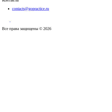
Контакты
contacts@gopractice.ru
Все права защищены © 2026