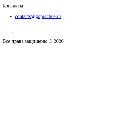
Контакты
contacts@gopractice.ru
Все права защищены © 2026