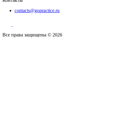
Контакты
contacts@gopractice.ru
Все права защищены © 2026