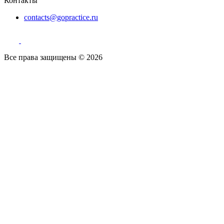
Контакты
contacts@gopractice.ru
Все права защищены © 2026