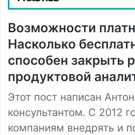
Возможности платно
Насколько бесплат
способен закрыть 
продуктовой анали
Этот пост написан Анто
консультантом. С 2012 г
компаниям внедрять и п