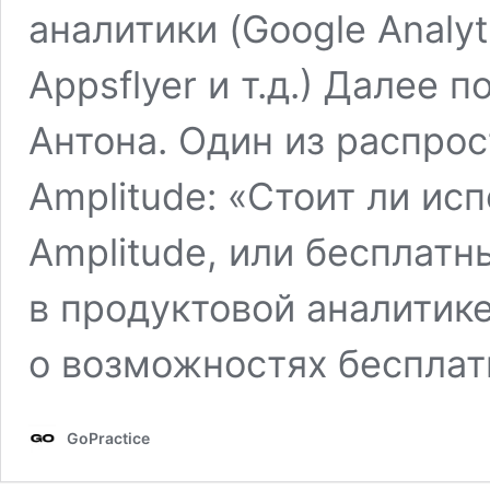
аналитики (Google Analyti
Appsflyer и т.д.) Далее 
Антона. Один из распро
Amplitude: «Стоит ли ис
Amplitude, или бесплат
в продуктовой аналитике
о возможностях беспла
GoPractice