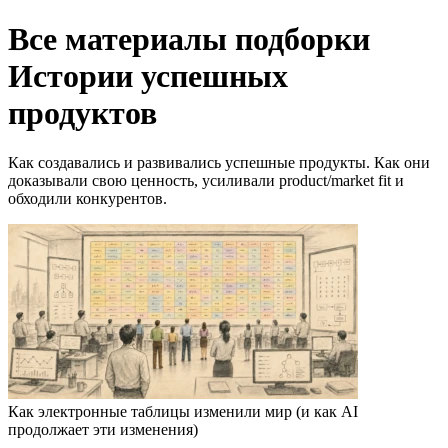
Все материалы подборки
Истории успешных
продуктов
Как создавались и развивались успешные продукты. Как они
доказывали свою ценность, усиливали product/market fit и
обходили конкурентов.
Как электронные таблицы изменили мир (и как AI
продолжает эти изменения)