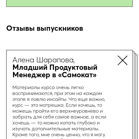
Отзывы выпускников
Алена Шарапова,
Младший Продуктовый
Менеджер в «Самокат»
Материалы курса очень легко
воспринимаются, при этом на каждом
этапе я ловлю инсайты. Что еще важно,
курс — это матрешка. Если хочешь, то
можешь пройти его верхнеуровнево и
забрать для себя самое важное, а если
хочешь — то можно копать глубоко и
изучать дополнительные материалы.
Кроме того, мне очень ценно, что я могу