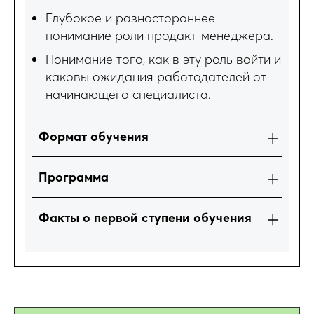
Глубокое и разностороннее
понимание роли продакт-менеджера.
Понимание того, как в эту роль войти и
каковы ожидания работодателей от
начинающего специалиста.
Формат обучения
Программа
Факты о первой ступени обучения