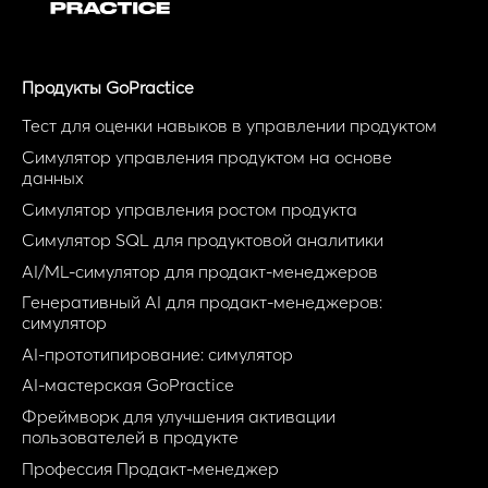
Продукты GoPractice
Тест для оценки навыков в управлении продуктом
Симулятор управления продуктом на основе
данных
Симулятор управления ростом продукта
Симулятор SQL для продуктовой аналитики
AI/ML-симулятор для продакт-менеджеров
Генеративный AI для продакт-менеджеров:
симулятор
AI-прототипирование: симулятор
AI-мастерская GoPractice
Фреймворк для улучшения активации
пользователей в продукте
Профессия Продакт-менеджер