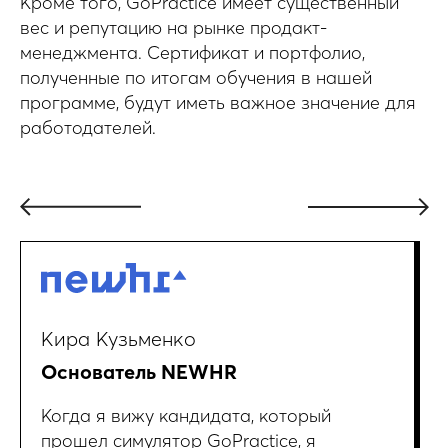
Кроме того, GoPractice имеет существенный
вес и репутацию на рынке продакт-
менеджмента. Сертификат и портфолио,
полученные по итогам обучения в нашей
программе, будут иметь важное значение для
работодателей.
Кира Кузьменко
Основатель NEWHR
Когда я вижу кандидата, который
прошел симулятор GoPractice, я