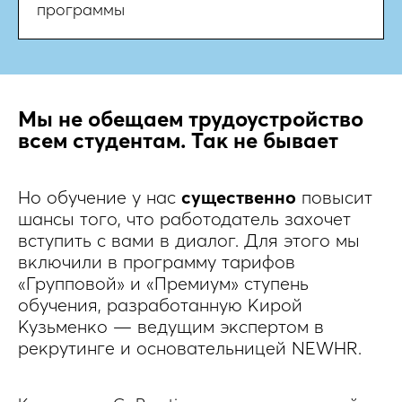
программы
Мы не обещаем трудоустройство
всем студентам. Так не бывает
Но обучение у нас
существенно
повысит
шансы того, что работодатель захочет
вступить с вами в диалог. Для этого мы
включили в программу тарифов
«Групповой» и «Премиум» ступень
обучения, разработанную Кирой
Кузьменко — ведущим экспертом в
рекрутинге и основательницей NEWHR.