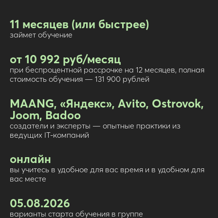
11 месяцев (или быстрее)
займет обучение
от 10 992 руб/месяц
при беспроцентной рассрочке на 12 месяцев, полная
стоимость обучения — 131 900 рублей
MAANG, «Яндекс», Avito, Ostrovok,
Joom, Badoo
создатели и эксперты — опытные практики из
ведущих IT-компаний
онлайн
вы учитесь в удобное для вас время и в удобном для
вас месте
05.08.2026
варианты старта обучения в группе