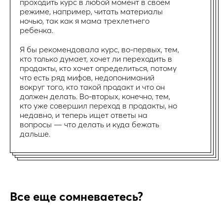
проходить курс в любой момент в своем
режиме, например, читать материалы
ночью, так как я мама трехлетнего
ребенка.
Я бы рекомендовала курс, во-первых, тем,
кто только думает, хочет ли переходить в
продакты, кто хочет определиться, потому
что есть ряд мифов, недопониманий
вокруг того, кто такой продакт и что он
должен делать. Во-вторых, конечно, тем,
кто уже совершил переход в продакты, но
недавно, и теперь ищет ответы на
вопросы — что делать и куда бежать
дальше.
Все еще сомневаетесь?