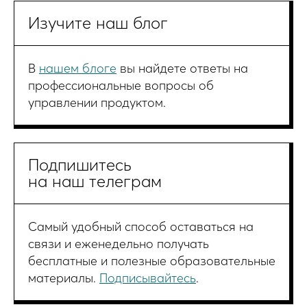
Изучите наш блог
В
нашем блоге
вы найдете ответы на
профессиональные вопросы об
управлении продуктом.
Подпишитесь
на наш телеграм
Cамый удобный способ оставаться на
связи и еженедельно получать
бесплатные и полезные образовательные
материалы.
Подписывайтесь
.