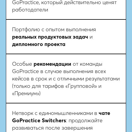
GoPractice, который действительно ценят
работодатели
Портфолио с опытом выполнения
реальных продуктовых задач
и
дипломного проекта
Особые
рекомендации
от команды
GoPractice в случае выполнения всех
кейсов в срок и с отличными результатами
(только для тарифов «Групповой» и
«Премиум»)
Нетворк с единомышленниками в
чате
GoPractice Switchers
: продолжайте
развиваться после завершения