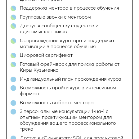
Поддержка ментора в процессе обучения
Групповые звонки с ментором
Доступ к сообществу студентов и
единомышленников
Сопровождение куратора и поддержка
мотивации в процессе обучения
Цифровой сертификат
Готовый фреймворк для поиска работы от
Киры Кузьменко
Индивидуальный план прохождения курса
Возможность пройти курс в интенсивном
формате
Возможность выбрать ментора
3 персональные консультации 1-на-1 с
опытным практикующим ментором для
обсуждения вашего профессионального
трека
Доступ к «Симулятору SQL для продуктовой