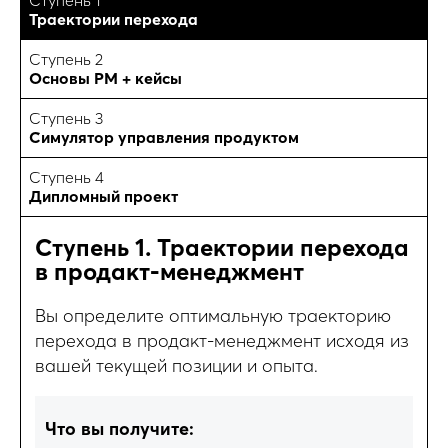
Ступень 1
Траектории перехода
Ступень 2
Основы PM + кейсы
Ступень 3
Симулятор управления продуктом
Ступень 4
Дипломный проект
Ступень 1. Траектории перехода
в продакт-менеджмент
Вы определите оптимальную траекторию
перехода в продакт-менеджмент исходя из
вашей текущей позиции и опыта.
Что вы получите: