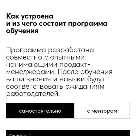
Как устроена
и из чего состоит программа
обучения
Программа разработана
совместно с опытными
нанимающими продакт-
менеджерами. После обучения
ваши знания и навыки будут
соответствовать ожиданиям
работодателей.
самостоятельно
с ментором