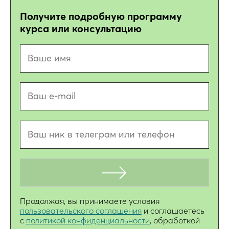
Получите подробную программу
курса или консультацию
Продолжая, вы принимаете условия
пользовательского соглашения
и соглашаетесь
с
политикой конфиденциальности
, обработкой