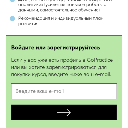
аналитики» (усиление навыков работы с
данными, самостоятельное обучение)
Рекомендация и индивидуальный план
развития
Войдите или зарегистрируйтесь
Если у вас уже есть профиль в GoPractice
или вы хотите зарегистрироваться для
покупки курса, введите ниже ваш e-mail.