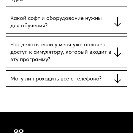
Какой софт и оборудование нужны
для обучения?
Что делать, если у меня уже оплачен
доступ к симулятору, который входит в
эту программу?
Могу ли проходить все с телефона?