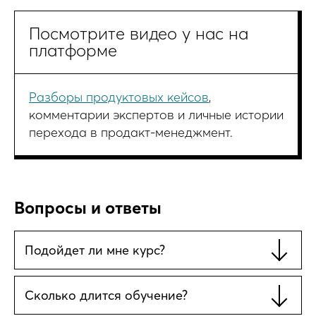
Посмотрите видео у нас на
платформе
Разборы продуктовых кейсов
,
комментарии экспертов и личные истории
перехода в продакт-менеджмент.
Вопросы и ответы
Подойдет ли мне курс?
Сколько длится обучение?