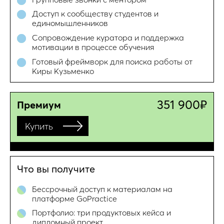
Доступ к сообществу студентов и
единомышленников
Сопровождение куратора и поддержка
мотивации в процессе обучения
Готовый фреймворк для поиска работы от
Киры Кузьменко
351 900₽
Премиум
Купить
Что вы получите
Бессрочный доступ к материалам на
платформе GoPractice
Портфолио: три продуктовых кейса и
дипломный проект