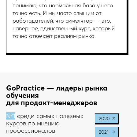
понимаю, что нормальная база у него
точно есть. И мы часто слышим от
работодателей, что симулятор — это,
наверное, единственный курс, который
точно отвечает реалиям рынка.
GoPractice — лидеры рынка
обучения
для продакт-менеджеров
№1
среди самых полезных
2020
курсов по мнению
профессионалов
2021