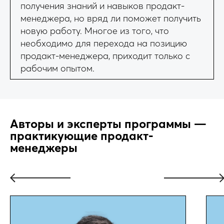
получения знаний и навыков продакт-
менеджера, но вряд ли поможет получить
новую работу. Многое из того, что
необходимо для перехода на позицию
продакт-менеджера, приходит только с
рабочим опытом.
Авторы и эксперты программы —
практикующие продакт-
менеджеры