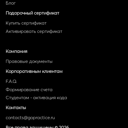
Блог
Подарочный сертификат
Купить сертификат
Активировать сертификат
Компания
Правовые документы
Корпоративным клиентам
F.A.Q.
Формирование счета
Студентам - активация кода
Контакты
contacts@gopractice.ru
Все права защищены © 2026