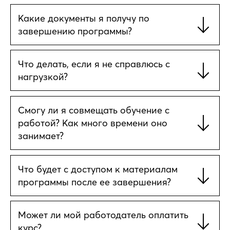
Какие документы я получу по
завершению программы?
Что делать, если я не справлюсь с
нагрузкой?
Смогу ли я совмещать обучение с
работой? Как много времени оно
занимает?
Что будет с доступом к материалам
программы после ее завершения?
Может ли мой работодатель оплатить
курс?