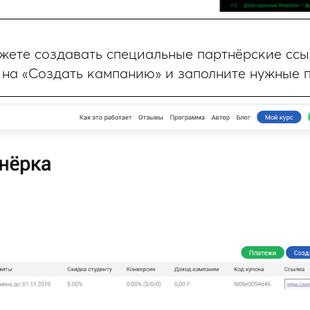
жете создавать специальные партнёрские ссы
на «Создать кампанию» и заполните нужные п