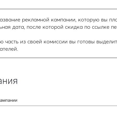
звание рекламной кампании, которую вы пла
ая дата, после которой скидка по ссылке пе
 часть из своей комиссии вы готовы выделит
ателей.