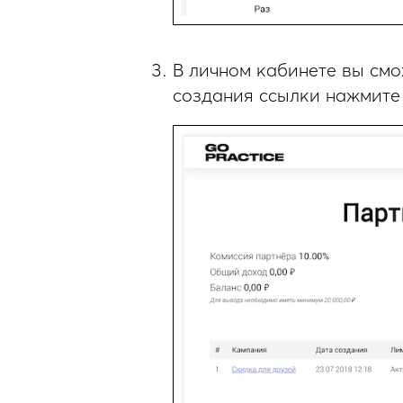
В личном кабинете вы смо
создания ссылки нажмите 