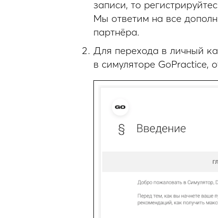
записи, то регистрируйте
Мы ответим на все дополн
партнёра.
Для перехода в личный ка
в симуляторе GoPractice, 