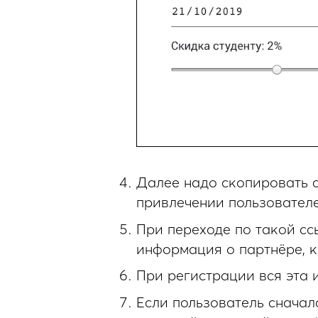
Далее надо скопировать 
привлечении пользователе
При переходе по такой сс
информация о партнёре, к
При регистрации вся эта 
Если пользователь сначал