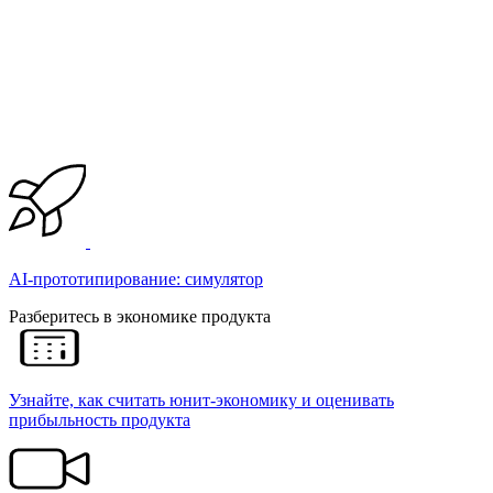
AI-прототипирование: симулятор
Разберитесь в экономике продукта
Узнайте, как считать юнит-экономику и оценивать
прибыльность продукта