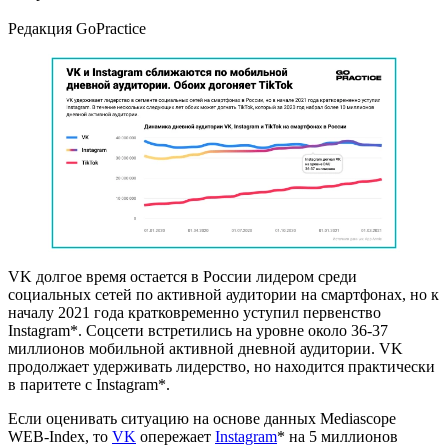
Редакция GoPractice
VK долгое время остается в России лидером среди
социальных сетей по активной аудитории на смартфонах, но к
началу 2021 года кратковременно уступил первенство
Instagram*. Соцсети встретились на уровне около 36-37
миллионов мобильной активной дневной аудитории. VK
продолжает удерживать лидерство, но находится практически
в паритете с Instagram*.
Если оценивать ситуацию на основе данных Mediascope
WEB-Index, то
VK
опережает
Instagram
* на 5 миллионов