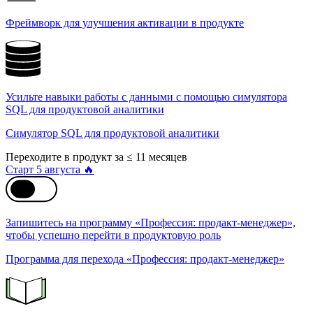
Фреймворк для улучшения активации в продукте
Усильте навыки работы с данными с помощью симулятора
SQL для продуктовой аналитики
Симулятор SQL для продуктовой аналитики
Переходите в продукт за ≤ 11 месяцев
Старт 5 августа 🔥
Запишитесь на программу «Профессия: продакт-менеджер»,
чтобы успешно перейти в продуктовую роль
Программа для перехода «Профессия: продакт-менеджер»