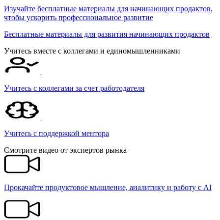
Изучайте бесплатные материалы для начинающих продактов,
чтобы ускорить профессиональное развитие
Бесплатные материалы для развития начинающих продактов
Учитесь вместе с коллегами и единомышленниками
Учитесь с коллегами за счет работодателя
Учитесь c поддержкой ментора
Смотрите видео от экспертов рынка
Прокачайте продуктовое мышление, аналитику и работу с AI