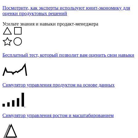
Посмотрите, как эксперты используют юнит-экономику для
оценки продуктовых решений
Усильте знания и навыки продакт-менеджера
Бесплатный тест, который позволит вам оценить свои навыки
Симулятор управления продуктом на основе данных
Симулятор управления ростом и масштабированием