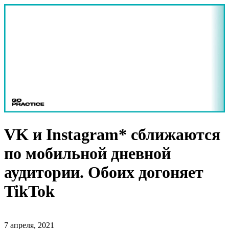
VK и Instagram* сближаются
по мобильной дневной
аудитории. Обоих догоняет
TikTok
7 апреля, 2021