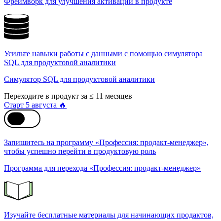
Фреймворк для улучшения активации в продукте
Усильте навыки работы с данными с помощью симулятора
SQL для продуктовой аналитики
Симулятор SQL для продуктовой аналитики
Переходите в продукт за ≤ 11 месяцев
Старт 5 августа 🔥
Запишитесь на программу «Профессия: продакт-менеджер»,
чтобы успешно перейти в продуктовую роль
Программа для перехода «Профессия: продакт-менеджер»
Изучайте бесплатные материалы для начинающих продактов,