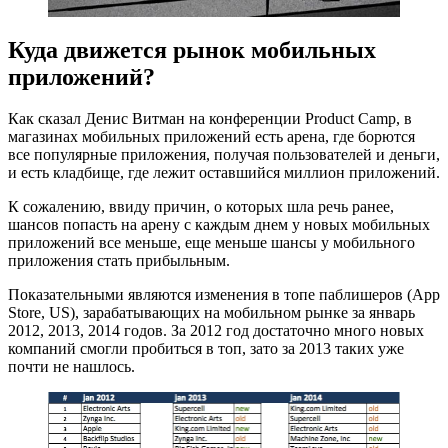
Куда движется рынок мобильных
приложений?
Как сказал Денис Витман на конференции Product Camp, в
магазинах мобильных приложений есть арена, где борются
все популярные приложения, получая пользователей и деньги,
и есть кладбище, где лежит оставшийся миллион приложений.
К сожалению, ввиду причин, о которых шла речь ранее,
шансов попасть на арену с каждым днем у новых мобильных
приложений все меньше, еще меньше шансы у мобильного
приложения стать прибыльным.
Показательными являются изменения в топе паблишеров (App
Store, US), зарабатывающих на мобильном рынке за январь
2012, 2013, 2014 годов. За 2012 год достаточно много новых
компаний смогли пробиться в топ, зато за 2013 таких уже
почти не нашлось.