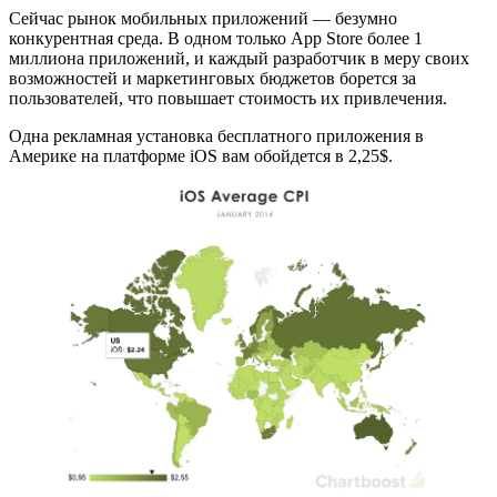
Сейчас рынок мобильных приложений — безумно
конкурентная среда. В одном только App Store более 1
миллиона приложений, и каждый разработчик в меру своих
возможностей и маркетинговых бюджетов борется за
пользователей, что повышает стоимость их привлечения.
Одна рекламная установка бесплатного приложения в
Америке на платформе iOS вам обойдется в 2,25$.