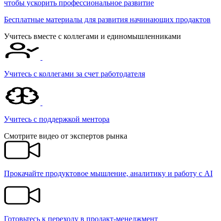
чтобы ускорить профессиональное развитие
Бесплатные материалы для развития начинающих продактов
Учитесь вместе с коллегами и единомышленниками
Учитесь с коллегами за счет работодателя
Учитесь c поддержкой ментора
Смотрите видео от экспертов рынка
Прокачайте продуктовое мышление, аналитику и работу с AI
Готовьтесь к переходу в продакт-менеджмент