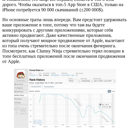
дорого. Чтобы оказаться в топ-5 App Store в США, только на
iPhone потребуется 90 000 скачиваний (±200 000$).
Но основные траты лишь впереди. Вам предстоит удерживать
ваше приложение в топе, потому что там вы будете
конкурировать с другими приложениями, которые себя
активно продвигают. Даже качественные приложения,
который получают мощное продвижение от Apple, вылетают
из топа очень стремительно после окончания фичеринга.
Посмотрите, как Clumsy Ninja стремительно терял позиции в
топе бесплатных приложений после окончания продвижения
от Apple.