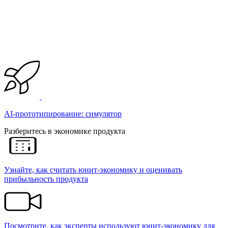
AI-прототипирование: симулятор
Разберитесь в экономике продукта
Узнайте, как считать юнит-экономику и оценивать
прибыльность продукта
Посмотрите, как эксперты используют юнит-экономику для