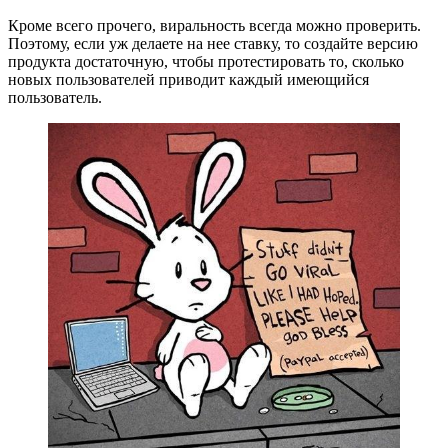
Кроме всего прочего, виральность всегда можно проверить.
Поэтому, если уж делаете на нее ставку, то создайте версию
продукта достаточную, чтобы протестировать то, сколько
новых пользователей приводит каждый имеющийся
пользователь.