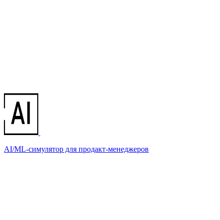
AI/ML-симулятор для продакт-менеджеров