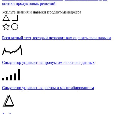
оценки продуктовых решений
Усильте знания и навыки продакт-менеджера
Бесплатный тест, который позволит вам оценить свои навыки
Симулятор управления продуктом на основе данных
Симулятор управления ростом и масштабированием