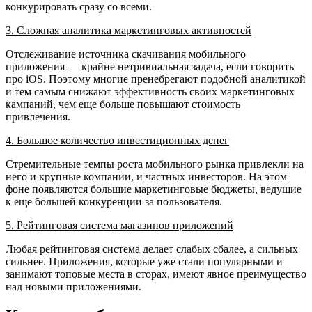
конкурировать сразу со всеми.
3. Сложная аналитика маркетинговых активностей
Отслеживание источника скачивания мобильного
приложения — крайне нетривиальная задача, если говорить
про iOS. Поэтому многие пренебрегают подобной аналитикой
и тем самым снижают эффективность своих маркетинговых
кампаний, чем еще больше повышают стоимость
привлечения.
4. Большое количество инвестиционных денег
Стремительные темпы роста мобильного рынка привлекли на
него и крупные компании, и частных инвесторов. На этом
фоне появляются большие маркетинговые бюджеты, ведущие
к еще большей конкуренции за пользователя.
5. Рейтинговая система магазинов приложений
Любая рейтинговая система делает слабых сбалее, а сильных
сильнее. Приложения, которые уже стали популярными и
занимают топовые места в сторах, имеют явное преимущество
над новыми приложениями.