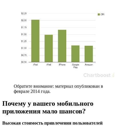
Обратите внимание: материал опубликован в
феврале 2014 года.
Почему у вашего мобильного
приложения мало шансов?
Высокая стоимость привлечения пользователей