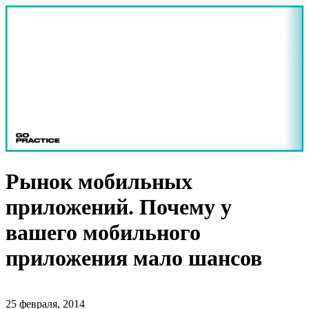
Рынок мобильных
приложений. Почему у
вашего мобильного
приложения мало шансов
25 февраля, 2014