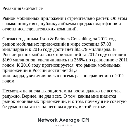
Редакция GoPractice
Рынок мобильных приложений стремительно растет. Об этом
громко пишут все, публикуя объемы продаж смартфонов и
отчеты исследовательских компаний.
Согласно данным J`son & Partners Consulting, за 2012 год
рынок мобильных приложений в мире составил $7,83
миллиарда и к 2016 году достигнет $65,79 миллиарда. В
России рынок мобильных приложений за 2012 году составил
$160 миллионов, увеличившись на 256% по сравнению с 2011
годом. К 2016 году прогнозируется, что рынок мобильных
приложений в России достигнет $1,3
миллиарда, увеличившись в восемь раз по сравнению с 2012
годом.
Несмотря на впечатляющие темпы роста, далеко не все так
радужно. Вернее, не для всех. О том, каким мне видится
рынок мобильных приложений, и о том, почему я не советую
бездумно пытаться на него выходить, в этой статье.