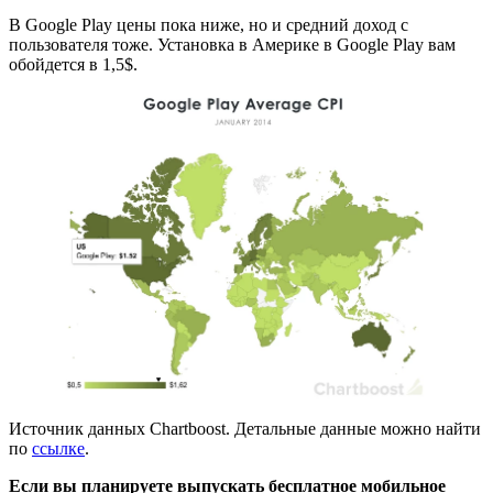
В Google Play цены пока ниже, но и средний доход с
пользователя тоже. Установка в Америке в Google Play вам
обойдется в 1,5$.
Источник данных Chartboost. Детальные данные можно найти
по
ссылке
.
Если вы планируете выпускать бесплатное мобильное