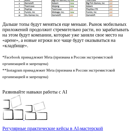
Дальше топы будут меняться еще меньше. Рынок мобильных
приложений продолжит стремительно расти, но зарабатывать
на этом будут компании, которые уже заняли свое место на
«арене», а новые игроки все чаще будут оказываться на
«кладбище».
*Facebook принадлежит Meta (признана в России экстремистской
организацией и запрещена)
**Instagram принадлежит Meta (признана в России экстремистской
организацией и запрещена)
Развивайте навыки работы с AI
Регулярные практические кейсы в AI-мастерской