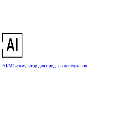
AI/ML-симулятор для продакт-менеджеров