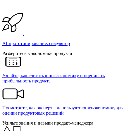
AI-прототипирование: симулятор
Разберитесь в экономике продукта
Узнайте, как считать юнит-экономику и оценивать
прибыльность продукта
Посмотрите, как эксперты используют юнит-экономику для
оценки продуктовых решений
Усильте знания и навыки продакт-менеджера