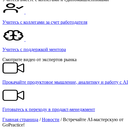
Учитесь с коллегами за счет работодателя
Учитесь c поддержкой ментора
Смотрите видео от экспертов рынка
Прокачайте продуктовое мышление, аналитику и работу с AI
Готовьтесь к переходу в продакт-менеджмент
Главная страница
/
Новости
/
Встречайте AI-мастерскую от
GoPractice!