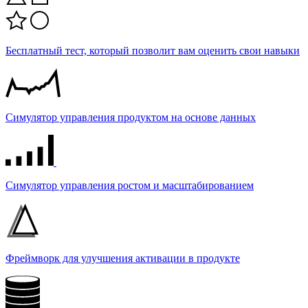
Бесплатный тест, который позволит вам оценить свои навыки
Симулятор управления продуктом на основе данных
Симулятор управления ростом и масштабированием
Фреймворк для улучшения активации в продукте