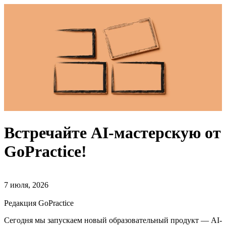
Встречайте AI-мастерскую от
GoPractice!
7 июля, 2026
Редакция GoPractice
Сегодня мы запускаем новый образовательный продукт — AI-