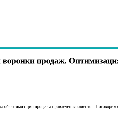
и воронки продаж. Оптимизаци
ока об оптимизации процесса привлечения клиентов. Поговорим 