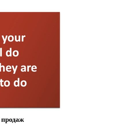
 продаж