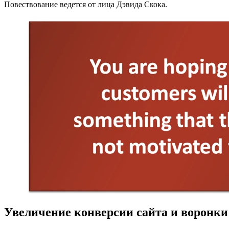
Повествование ведется от лица Дэвида Скока.
Увеличение конверсии сайта и воронки