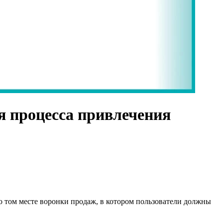
я процесса привлечения
о том месте воронки продаж, в котором пользователи должны