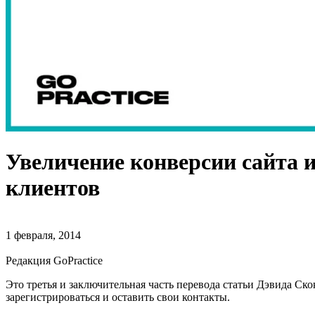
Увеличение конверсии сайта 
клиентов
1 февраля, 2014
Редакция GoPractice
Это третья и заключительная часть перевода статьи Дэвида Ск
зарегистрироваться и оставить свои контакты.