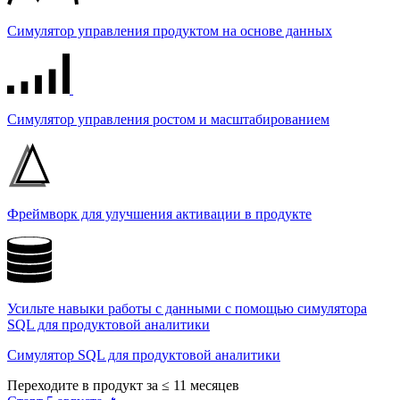
Симулятор управления продуктом на основе данных
Симулятор управления ростом и масштабированием
Фреймворк для улучшения активации в продукте
Усильте навыки работы с данными с помощью симулятора
SQL для продуктовой аналитики
Симулятор SQL для продуктовой аналитики
Переходите в продукт за ≤ 11 месяцев