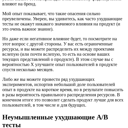
влияют на бренд.
Мой опыт показывает, что такие опасения сильно
преувеличены. Уверен, вы удивитесь, как часто ухудшающие
тесты не окажут никакого значимого влияния на продукт (и
это очень важное знание).
Но даже если негативное влияние будет, то посмотрите на
этот вопрос с другой стороны. У вас есть ограниченные
ресурсы, и вы можете распределить их между проектами
вслепую (или почти вслепую, то есть на основе ваших
текущих представлений о продукте). В этом случае вы с
вероятностью X улучшите опыт пользователей в продукте
спустя несколько месяцев.
Либо же вы можете провести ряд ухудшающих
экспериментов, испортив небольшой доле пользователей
опыт в продукте на короткое время, но в результате повысить
в разы вероятность правильного распределения ресурсов. В
конечном итоге это позволит сделать продукт лучше для всех
пользователей, в том числе и для будущих.
Неумышленные ухудшающие A/B
тесты