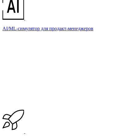
AI/ML-симулятор для продакт-менеджеров