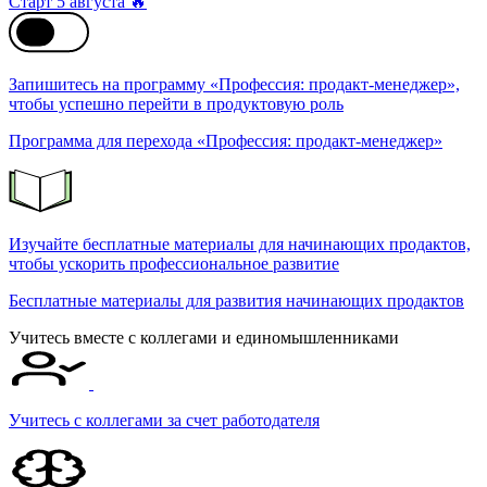
Старт 5 августа 🔥
Запишитесь на программу «Профессия: продакт-менеджер»,
чтобы успешно перейти в продуктовую роль
Программа для перехода «Профессия: продакт-менеджер»
Изучайте бесплатные материалы для начинающих продактов,
чтобы ускорить профессиональное развитие
Бесплатные материалы для развития начинающих продактов
Учитесь вместе с коллегами и единомышленниками
Учитесь с коллегами за счет работодателя