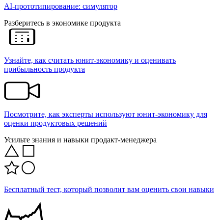
AI-прототипирование: симулятор
Разберитесь в экономике продукта
Узнайте, как считать юнит-экономику и оценивать
прибыльность продукта
Посмотрите, как эксперты используют юнит-экономику для
оценки продуктовых решений
Усильте знания и навыки продакт-менеджера
Бесплатный тест, который позволит вам оценить свои навыки