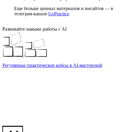
Еще больше ценных материалов и инсайтов — в
телеграм-канале
GoPractice
.
Развивайте навыки работы с AI
Регулярные практические кейсы в AI-мастерской