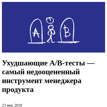
Ухудшающие A/B-тесты —
самый недооцененный
инструмент менеджера
продукта
23 мая, 2018