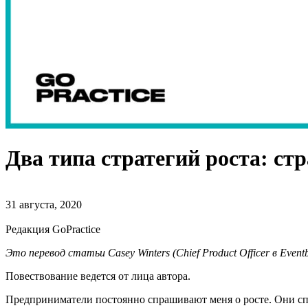
Два типа стратегий роста: стр
31 августа, 2020
Редакция GoPractice
Это перевод статьи Casey Winters (
Chief Product Officer в Eventb
Повествование ведется от лица автора.
Предприниматели постоянно спрашивают меня о росте. Они сп