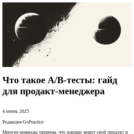
Что такое A/B-тесты: гайд
для продакт-менеджера
4 июня, 2025
Редакция GoPractice
Многие команды уверены, что хорошо знают свой продукт и