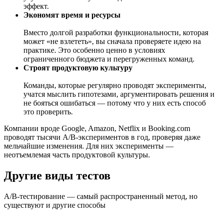
эффект.
Экономят время и ресурсы
Вместо долгой разработки функциональности, которая
может «не взлететь», вы сначала проверяете идею на
практике. Это особенно ценно в условиях
ограниченного бюджета и перегруженных команд.
Строят продуктовую культуру
Команды, которые регулярно проводят эксперименты,
учатся мыслить гипотезами, аргументировать решения и
не бояться ошибаться — потому что у них есть способ
это проверить.
Компании вроде Google, Amazon, Netflix и Booking.com
проводят тысячи A/B-экспериментов в год, проверяя даже
мельчайшие изменения. Для них эксперименты —
неотъемлемая часть продуктовой культуры.
Другие виды тестов
A/B-тестирование — самый распространенный метод, но
существуют и другие способы