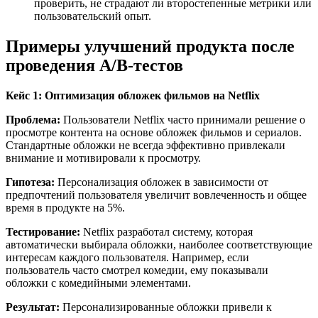
проверить, не страдают ли второстепенные метрики или
пользовательский опыт.
Примеры улучшений продукта после
проведения A/B-тестов
Кейс 1: Оптимизация обложек фильмов на Netflix
Проблема:
Пользователи Netflix часто принимали решение о
просмотре контента на основе обложек фильмов и сериалов.
Стандартные обложки не всегда эффективно привлекали
внимание и мотивировали к просмотру.​
Гипотеза:
Персонализация обложек в зависимости от
предпочтений пользователя увеличит вовлеченность и общее
время в продукте на 5%.
Тестирование:
Netflix разработал систему, которая
автоматически выбирала обложки, наиболее соответствующие
интересам каждого пользователя. Например, если
пользователь часто смотрел комедии, ему показывали
обложки с комедийными элементами.
Результат:
Персонализированные обложки привели к