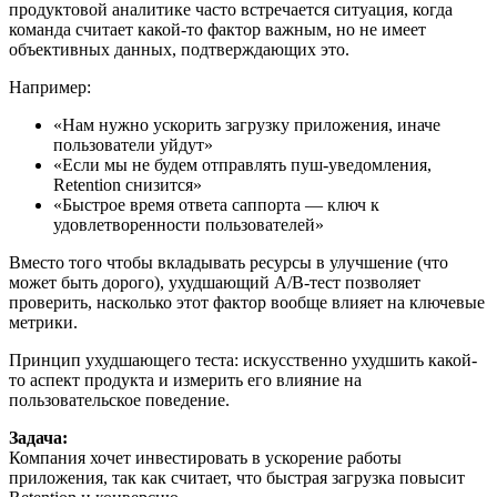
продуктовой аналитике часто встречается ситуация, когда
команда считает какой-то фактор важным, но не имеет
объективных данных, подтверждающих это.
Например:
«Нам нужно ускорить загрузку приложения, иначе
пользователи уйдут»
«Если мы не будем отправлять пуш-уведомления,
Retention снизится»
«Быстрое время ответа саппорта — ключ к
удовлетворенности пользователей»
Вместо того чтобы вкладывать ресурсы в улучшение (что
может быть дорого), ухудшающий A/B-тест позволяет
проверить, насколько этот фактор вообще влияет на ключевые
метрики.
Принцип ухудшающего теста: искусственно ухудшить какой-
то аспект продукта и измерить его влияние на
пользовательское поведение.
Задача:
Компания хочет инвестировать в ускорение работы
приложения, так как считает, что быстрая загрузка повысит