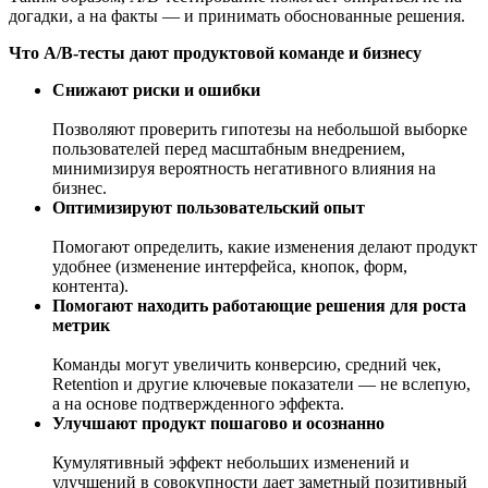
догадки, а на факты — и принимать обоснованные решения.
Что A/B-тесты дают продуктовой команде и бизнесу
Снижают риски и ошибки
Позволяют проверить гипотезы на небольшой выборке
пользователей перед масштабным внедрением,
минимизируя вероятность негативного влияния на
бизнес.
Оптимизируют пользовательский опыт
Помогают определить, какие изменения делают продукт
удобнее (изменение интерфейса, кнопок, форм,
контента).
Помогают находить работающие решения для роста
метрик
Команды могут увеличить конверсию, средний чек,
Retention и другие ключевые показатели — не вслепую,
а на основе подтвержденного эффекта.
Улучшают продукт пошагово и осознанно
Кумулятивный эффект небольших изменений и
улучшений в совокупности дает заметный позитивный