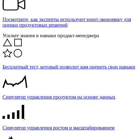
Посмотрите, как эксперты используют юнит-экономику для
оценки продуктовых решений
Усильте знания и навыки продакт-менеджера
Бесплатный тест, который позволит вам оценить свои навыки
Симулятор управления продуктом на основе данных
Симулятор управления ростом и масштабированием