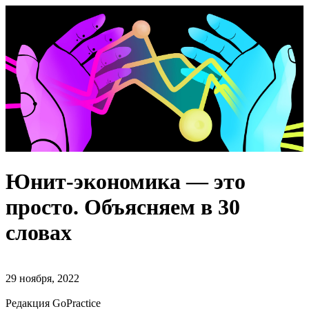
Юнит-экономика — это
просто. Объясняем в 30
словах
29 ноября, 2022
Редакция GoPractice