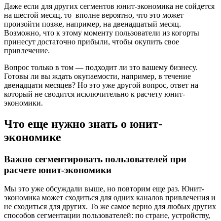
Даже если для других сегментов юнит-экономика не сойдется
на шестой месяц, то вполне вероятно, что это может
произойти позже, например, на двенадцатый месяц.
Возможно, что к этому моменту пользователи из когорты
принесут достаточно прибыли, чтобы окупить свое
привлечение.
Вопрос только в том — подходит ли это вашему бизнесу.
Готовы ли вы ждать окупаемости, например, в течение
двенадцати месяцев? Но это уже другой вопрос, ответ на
который не сводится исключительно к расчету юнит-
экономики.
Что еще нужно знать о юнит-
экономике
Важно сегментировать пользователей при
расчете юнит-экономики
Мы это уже обсуждали выше, но повторим еще раз. Юнит-
экономика может сходиться для одних каналов привлечения и
не сходиться для других. То же самое верно для любых других
способов сегментации пользователей: по стране, устройству,