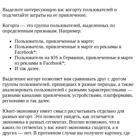
Выделите интересующую вас когорту пользователей и
подсчитайте затраты на ее привлечение.
Когорта — это группа пользователей, выделенных по
определенным признакам. Например:
Пользователи, привлеченные в марте;
Пользователи, привлеченные в марте из рекламы в
Facebook*;
Пользователи на iOS в Германии, привлеченные в марте
из рекламы в Facebook*;
И так далее.
Выделение когорт позволяет вам сравнивать друг с другом
группы пользователей, пришедших в разные периоды, а также
анализировать пользователей с разными характеристиками —
разными каналами привлечения, устройствами, платформами,
регионами и так далее.
Юнит-экономику имеет смысл рассчитывать отдельно для
разных когорт. Это позволит увидеть, как отличается
экономика в разных сегментах. Вполне возможно, что в
каких-то сегментах у вас юнит-экономика сходится, а в
других — нет. В противном случае вы получите картину, где