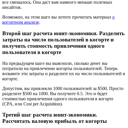
все смешалось. Она даст вам намного меньше полезных
инсайтов.
Возможно, на этом шаге вы хотите прочитать материал
о
когортном анализе
.
Второй шаг расчета юнит-экономики. Разделить
затраты на число пользователей в когорте и
получить стоимость привлечения одного
пользователя в когорте
На предыдущем шаге вы выяснили, сколько денег вы
потратили на привлечение когорты пользователей. Теперь
возьмите эти затраты и разделите их на число пользователей в
когорте.
Допустим, вы привлекли 1000 пользователей за $500. Просто
разделите $500 на 1000. Вы получите 0.5. Это и будет
стоимостью привлечения одного пользователя в когорте
(CPA, или Cost per Acquisition).
Третий шаг расчета юнит-экономики.
Рассчитать валовую прибыль от когорты