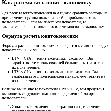
Как рассчитать юнит-экономику
Для расчета юнит-экономики вам нужно сравнить расходы на
привлечение группы пользователей и прибыль от этих
пользователей. Если вы знаете эти показатели, то
замечательно — вы только что рассчитали юнит-экономику.
Формула расчета юнит-экономики
Формула расчета юнит-экономики сводится к сравнению двух
показателей: LTV vs CPA.
LTV > CPA — юнит-экономика «сходится». Вы
зарабатываете с пользователей больше, чем тратите на
их привлечение;
LTV < CPA — юнит-экономика «не сходится». Вы
зарабатываете с пользователей меньше, чем тратите на
их привлечение.
Если же вы не знаете показатели CPA и LTV, вам предстоит
выполнить следующие шаги для определенной когорты
пользователей:
Узнать, сколько денег вы потратили на привлечение
когорты пользователей;