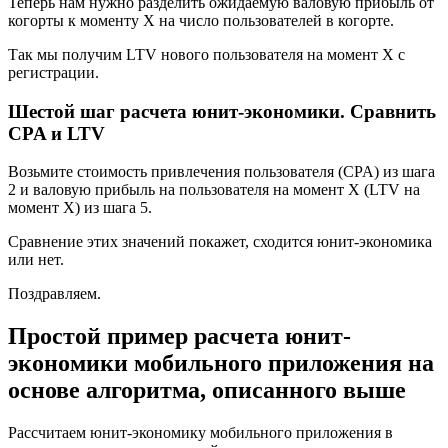
Теперь нам нужно разделить ожидаемую валовую прибыль от
когорты к моменту X на число пользователей в когорте.
Так мы получим LTV нового пользователя на момент X с
регистрации.
Шестой шаг расчета юнит-экономики. Сравнить
CPA и LTV
Возьмите стоимость привлечения пользователя (CPA) из шага
2 и валовую прибыль на пользователя на момент Х (LTV на
момент Х) из шага 5.
Сравнение этих значений покажет, сходится юнит-экономика
или нет.
Поздравляем.
Простой пример расчета юнит-
экономики мобильного приложения на
основе алгоритма, описанного выше
Рассчитаем юнит-экономику мобильного приложения в