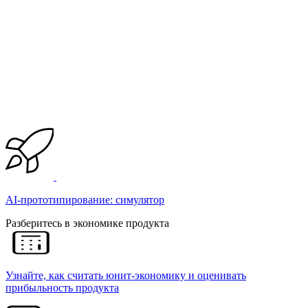
AI-прототипирование: симулятор
Разберитесь в экономике продукта
Узнайте, как считать юнит-экономику и оценивать
прибыльность продукта