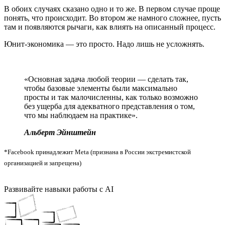
В обоих случаях сказано одно и то же. В первом случае проще
понять, что происходит. Во втором же намного сложнее, пусть
там и появляются рычаги, как влиять на описанный процесс.
Юнит-экономика — это просто. Надо лишь не усложнять.
«Основная задача любой теории — сделать так,
чтобы базовые элементы были максимально
просты и так малочисленны, как только возможно
без ущерба для адекватного представления о том,
что мы наблюдаем на практике».
Альберт Эйнштейн
*Facebook принадлежит Meta (признана в России экстремистской
организацией и запрещена)
Развивайте навыки работы с AI