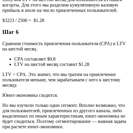
когорты. Для этого мы разделим кумулятивную валовую
прибыль в июле на число привлеченных пользователей.
$3223 / 2500 = $1.28
Шаг 6
Сравним стоимость привлечения пользователя (CPA) и LTV
на шестой месяц.
CPA составляет $0.8
LTV на шестой месяц составит $1.28
LTV > CPA. Это значит, что мы тратим на привлечение
пользователя меньше, чем зарабатываем с него к шестому
месяцу.
Юнит-экономика сходится.
Но мы изучили только один сегмент. Вполне возможно, что
для пользователей, привлеченных из другого канала, либо
выделенных по иным характеристикам, юнит-экономика не
будет сходиться. Поэтому сегментирование — важная задача
при расчете юнит-экономики.