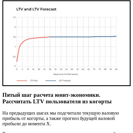
Пятый шаг расчета юнит-экономики.
Рассчитать LTV пользователя из когорты
На предыдущих шагах мы подсчитали текущую валовую
прибыль от когорты, а также прогноз будущей валовой
прибыли до момента X.