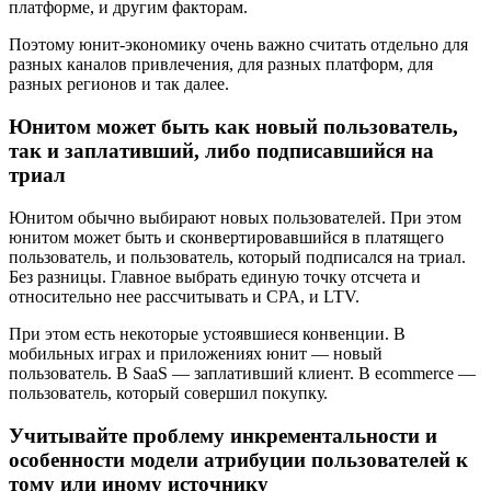
платформе, и другим факторам.
Поэтому юнит-экономику очень важно считать отдельно для
разных каналов привлечения, для разных платформ, для
разных регионов и так далее.
Юнитом может быть как новый пользователь,
так и заплативший, либо подписавшийся на
триал
Юнитом обычно выбирают новых пользователей. При этом
юнитом может быть и сконвертировавшийся в платящего
пользователь, и пользователь, который подписался на триал.
Без разницы. Главное выбрать единую точку отсчета и
относительно нее рассчитывать и CPA, и LTV.
При этом есть некоторые устоявшиеся конвенции. В
мобильных играх и приложениях юнит — новый
пользователь. В SaaS — заплативший клиент. В ecommerce —
пользователь, который совершил покупку.
Учитывайте проблему инкрементальности и
особенности модели атрибуции пользователей к
тому или иному источнику