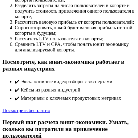
Разделить затраты на число пользователей в когорте и
получить стоимость привлечения одного пользователя в
когорте;
Рассчитать валовую прибыль от когорты пользователей;
Спрогнозировать, какой будет валовая прибыль от этой
когорты в будущем;
Рассчитать LTV пользователя из когорты;
Сравнить LTV и CPA, чтобы понять юнит-экономику
для анализируемой когорты.
Посмотрите, как юнит-экономика работает в
разных индустриях
✔️ Эксклюзивные видеоразборы с экспертами
✔️ Кейсы из разных индустрий
✔️ Материалы о ключевых продуктовых метриках
Посмотреть бесплатно
Первый шаг расчета юнит-экономики. Узнать,
сколько вы потратили на привлечение
пользователей