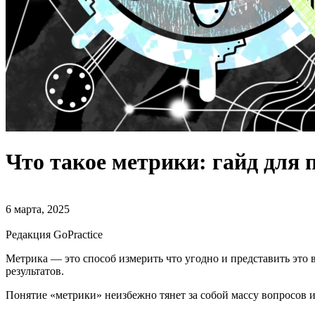
Что такое метрики: гайд для
6 марта, 2025
Редакция GoPractice
Метрика — это способ измерить что угодно и представить это
результатов.
Понятие «метрики» неизбежно тянет за собой массу вопросов и