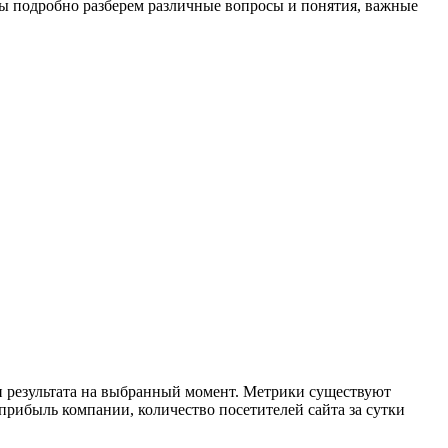
 мы подробно разберем различные вопросы и понятия, важные
и результата на выбранный момент. Метрики существуют
 прибыль компании, количество посетителей сайта за сутки