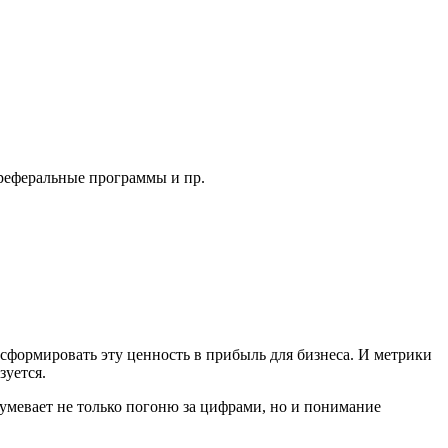
, реферальные программы и пр.
нсформировать эту ценность в прибыль для бизнеса. И метрики
зуется.
умевает не только погоню за цифрами, но и понимание