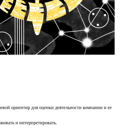
евой ориентир для оценки деятельности компании и ее
леживать и интерпретировать.