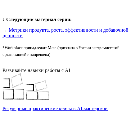
↓ Следующий материал серии:
→
Метрики продукта, роста, эффективности и добавочной
ценности
*Workplace принадлежит Meta (признана в России экстремистской
организацией и запрещена)
Развивайте навыки работы с AI
Регулярные практические кейсы в AI-мастерской