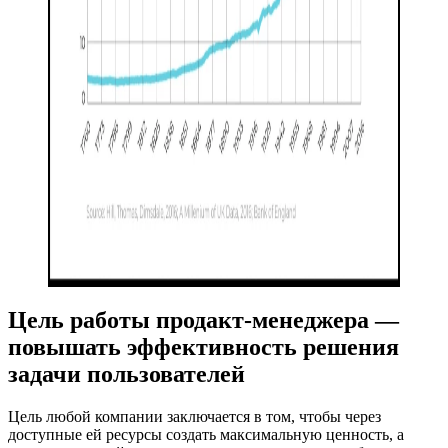
Цель работы продакт-менеджера —
повышать эффективность решения
задачи пользователей
Цель любой компании заключается в том, чтобы через
доступные ей ресурсы создать максимальную ценность, а