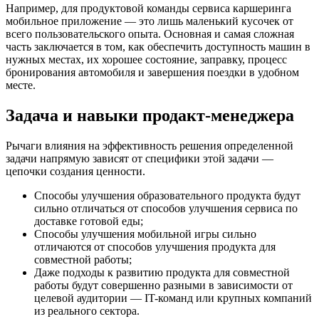
Например, для продуктовой команды сервиса каршеринга
мобильное приложение — это лишь маленький кусочек от
всего пользовательского опыта. Основная и самая сложная
часть заключается в том, как обеспечить доступность машин в
нужных местах, их хорошее состояние, заправку, процесс
бронирования автомобиля и завершения поездки в удобном
месте.
Задача и навыки продакт-менеджера
Рычаги влияния на эффективность решения определенной
задачи напрямую зависят от специфики этой задачи —
цепочки создания ценности.
Способы улучшения образовательного продукта будут
сильно отличаться от способов улучшения сервиса по
доставке готовой еды;
Способы улучшения мобильной игры сильно
отличаются от способов улучшения продукта для
совместной работы;
Даже подходы к развитию продукта для совместной
работы будут совершенно разными в зависимости от
целевой аудитории — IT-команд или крупных компаний
из реального сектора.