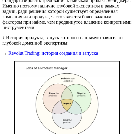
стандартизировать требования к навыкам продакт-менеджера.
Именно поэтому наличие глубокой экспертизы в рамках
задачи, ради решения которой существует определенная
компания или продукт, часто является более важным
фактором при найме, чем продвинутое владение конкретными
инструментами.
↓ История продукта, запуск которого напрямую зависел от
глубокой доменной экспертизы:
→
Revolut Trading: история создания и запуска