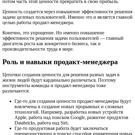
потом часть этой ценности превратить в свою прибыль.
Ценность создается через повышение эффективности решения
задачи целевых пользователей. Именно это и является главной
целью работы продакт-менеджера.
Конечно, это упрощение. Но именно повышение
эффективности решения задачи пользователей — главный
двигатель роста как конкретного бизнеса, так и
производительности труда в мире.
Роль и навыки продакт-менеджера
Цепочки создания ценности для решения разных задач в
жизни людей будут кардинально различаться. Поэтому
инструменты команды и продакт-менеджера тоже
различаются:
Где-то для создания ценности продакт-менеджеры будут
вовлечены в создание новых прорывных и сложных
технологий. Например, разработка новых устройств
Apple, работа над поиском Google, развитие продуктов
Databricks, работа над Siri;
Где-то продуктовая работа будет заключаться
преимущественно в поиске способов применения новых