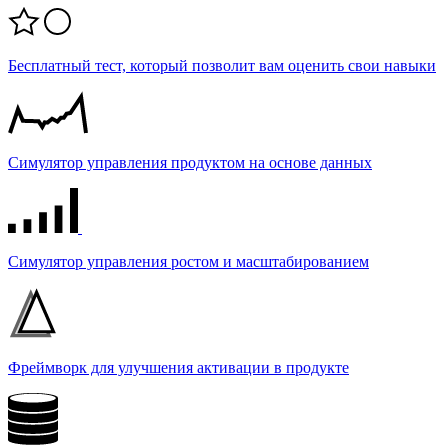
Бесплатный тест, который позволит вам оценить свои навыки
Симулятор управления продуктом на основе данных
Симулятор управления ростом и масштабированием
Фреймворк для улучшения активации в продукте