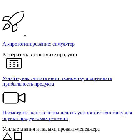
AI-прототипирование: симулятор
Разберитесь в экономике продукта
Узнайте, как считать юнит-экономику и оценивать
прибыльность продукта
Посмотрите, как эксперты используют юнит-экономику для
оценки продуктовых решений
Усильте знания и навыки продакт-менеджера