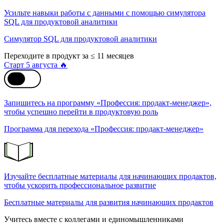
Усильте навыки работы с данными с помощью симулятора
SQL для продуктовой аналитики
Симулятор SQL для продуктовой аналитики
Переходите в продукт за ≤ 11 месяцев
Старт 5 августа 🔥
Запишитесь на программу «Профессия: продакт-менеджер»,
чтобы успешно перейти в продуктовую роль
Программа для перехода «Профессия: продакт-менеджер»
Изучайте бесплатные материалы для начинающих продактов,
чтобы ускорить профессиональное развитие
Бесплатные материалы для развития начинающих продактов
Учитесь вместе с коллегами и единомышленниками