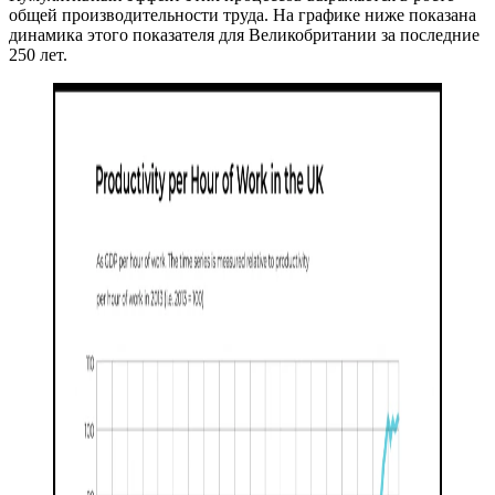
общей производительности труда. На графике ниже показана
динамика этого показателя для Великобритании за последние
250 лет.