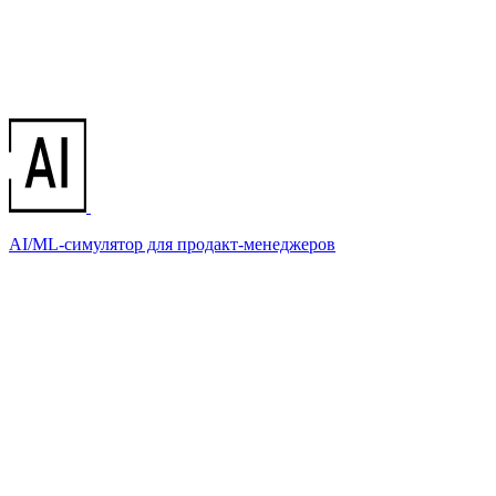
AI/ML-симулятор для продакт-менеджеров