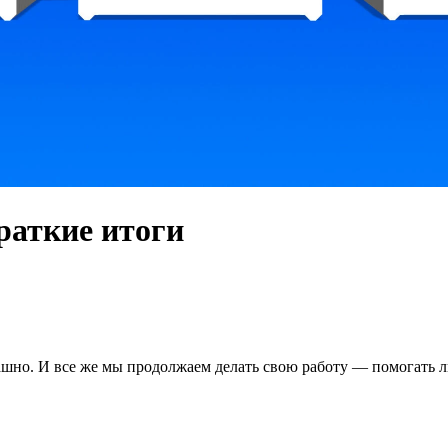
Краткие итоги
рашно. И все же мы продолжаем делать свою работу — помогать 