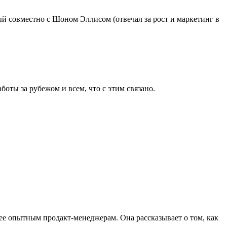
й совместно с Шоном Эллисом (отвечал за рост и маркетинг в
оты за рубежом и всем, что с этим связано.
лее опытным продакт-менеджерам. Она рассказывает о том, как