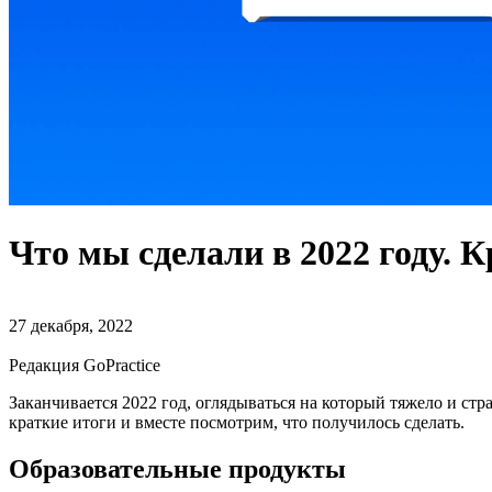
Что мы сделали в 2022 году. 
27 декабря, 2022
Редакция GoPractice
Заканчивается 2022 год, оглядываться на который тяжело и ст
краткие итоги и вместе посмотрим, что получилось сделать.
Образовательные продукты