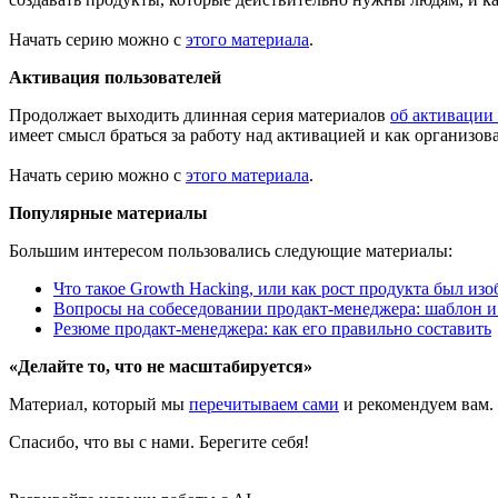
Начать серию можно с
этого материала
.
Активация пользователей
Продолжает выходить длинная серия материалов
об активации 
имеет смысл браться за работу над активацией и как организов
Начать серию можно с
этого материала
.
Популярные материалы
Большим интересом пользовались следующие материалы:
Что такое Growth Hacking, или как рост продукта был изо
Вопросы на собеседовании продакт-менеджера: шаблон и 
Резюме продакт-менеджера: как его правильно составить
«Делайте то, что не масштабируется»
Материал, который мы
перечитываем сами
и рекомендуем вам.
Спасибо, что вы с нами. Берегите себя!