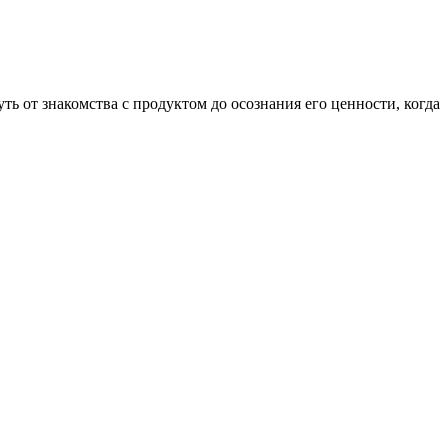
ть от знакомства с продуктом до осознания его ценности, когда