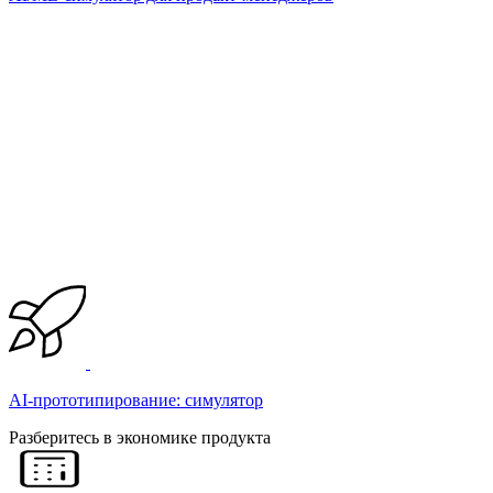
AI-прототипирование: симулятор
Разберитесь в экономике продукта