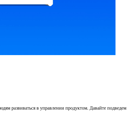
людям развиваться в управлении продуктом. Давайте подведем