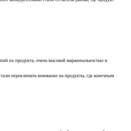
ий их продукта, очень высокой маржинальностью и
тали переключать внимание на продукты, где конечным