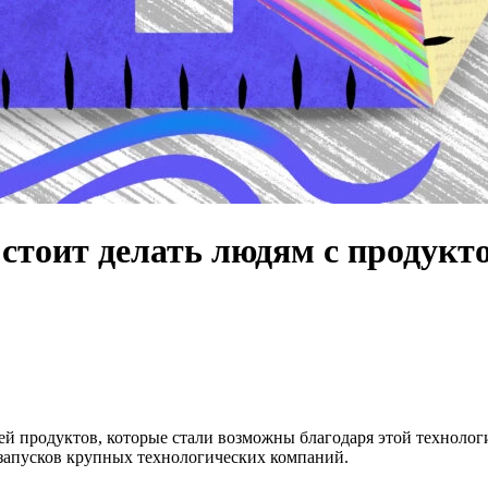
 стоит делать людям с продукт
ей продуктов, которые стали возможны благодаря этой технолог
 запусков крупных технологических компаний.