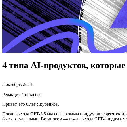
4 типа AI-продуктов, которые
3 октября, 2024
Редакция GoPractice
Привет, это Олег Якубенков.
После выхода GPT-3.5 мы со знакомым придумали с десяток ид
быть актуальными. Во многом — из-за выхода GPT-4 и других