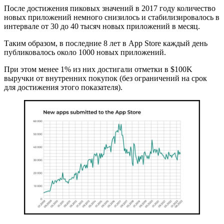
После достижения пиковых значений в 2017 году количество
новых приложений немного снизилось и стабилизировалось в
интервале от 30 до 40 тысяч новых приложений в месяц.
Таким образом, в последние 8 лет в App Store каждый день
публиковалось около 1000 новых приложений.
При этом менее 1% из них достигали отметки в $100K
выручки от внутренних покупок (без ограничений на срок
для достижения этого показателя).