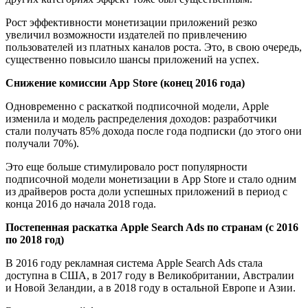
Рост эффективности монетизации приложений резко
увеличил возможности издателей по привлечению
пользователей из платных каналов роста. Это, в свою очередь,
существенно повысило шансы приложений на успех.
Снижение комиссии App Store (конец 2016 года)
Одновременно с раскаткой подписочной модели, Apple
изменила и модель распределения доходов: разработчики
стали получать 85% дохода после года подписки (до этого они
получали 70%).
Это еще больше стимулировало рост популярности
подписочной модели монетизации в App Store и стало одним
из драйверов роста доли успешных приложений в период с
конца 2016 до начала 2018 года.
Постепенная раскатка Apple Search Ads по странам (с 2016
по 2018 год)
В 2016 году рекламная система Apple Search Ads стала
доступна в США, в 2017 году в Великобритании, Австралии
и Новой Зеландии, а в 2018 году в остальной Европе и Азии.