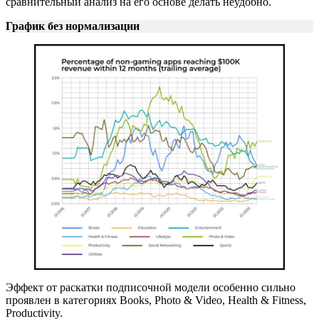
сравнительный анализ на его основе делать неудобно.
График без нормализации
Эффект от раскатки подписочной модели особенно сильно
проявлен в категориях Books, Photo & Video, Health & Fitness,
Productivity.