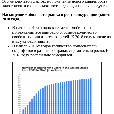
Это не ключевой фактор, но появление нового канала роста
дало толчок и окно возможностей для ряда новых продуктов.
Насыщение мобильного рынка и рост конкуренции (конец
2018 года)
В начале 2010-х годов в сегменте мобильных
приложений все еще было огромное количество
свободных ниш и возможностей. К 2018 году многие из
них уже были заняты.
В начале 2010-х годов количество пользователей
смартфонов в развитых странах стремительно росло. К
2018 году рост сильно замедлился.