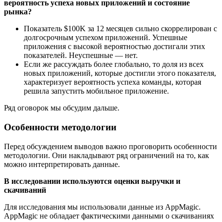
вероятность успеха новых приложений и состояние
рынка?
Показатель $100K за 12 месяцев сильно скоррелирован с
долгосрочным успехом приложений. Успешные
приложения с высокой вероятностью достигали этих
показателей. Неуспешные — нет.
Если же рассуждать более глобально, то доля из всех
новых приложений, которые достигли этого показателя,
характеризует вероятность успеха команды, которая
решила запустить мобильное приложение.
Ряд оговорок мы обсудим дальше.
Особенности методологии
Перед обсуждением выводов важно проговорить особенности
методологии. Они накладывают ряд ограничений на то, как
можно интерпретировать данные.
В исследовании используются оценки выручки и
скачиваний
Для исследования мы использовали данные из AppMagic.
AppMagic не обладает фактическими данными о скачиваниях