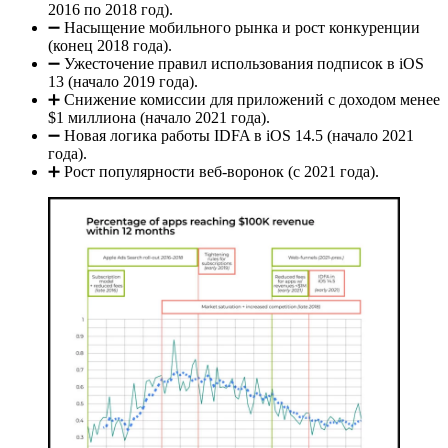
2016 по 2018 год).
➖ Насыщение мобильного рынка и рост конкуренции
(конец 2018 года).
➖ Ужесточение правил использования подписок в iOS
13 (начало 2019 года).
➕ Снижение комиссии для приложений с доходом менее
$1 миллиона (начало 2021 года).
➖ Новая логика работы IDFA в iOS 14.5 (начало 2021
года).
➕ Рост популярности веб-воронок (с 2021 года).