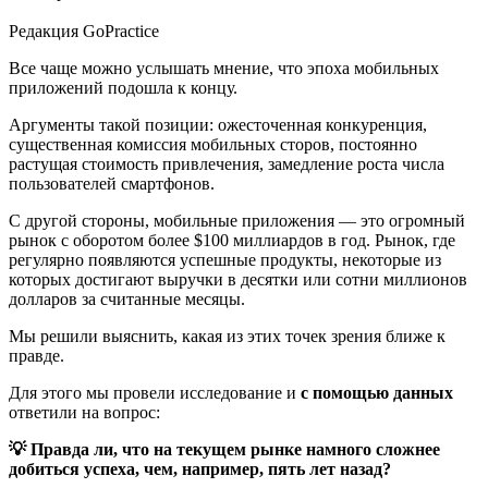
Редакция GoPractice
Все чаще можно услышать мнение, что эпоха мобильных
приложений подошла к концу.
Аргументы такой позиции: ожесточенная конкуренция,
существенная комиссия мобильных сторов, постоянно
растущая стоимость привлечения, замедление роста числа
пользователей смартфонов.
С другой стороны, мобильные приложения — это огромный
рынок с оборотом более $100 миллиардов в год. Рынок, где
регулярно появляются успешные продукты, некоторые из
которых достигают выручки в десятки или сотни миллионов
долларов за считанные месяцы.
Мы решили выяснить, какая из этих точек зрения ближе к
правде.
Для этого мы провели исследование и
с помощью данных
ответили на вопрос:
💡 Правда ли, что на текущем рынке намного сложнее
добиться успеха, чем, например, пять лет назад?