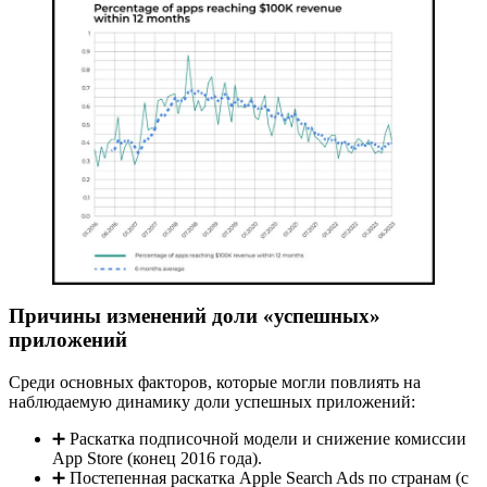
Причины изменений доли «успешных»
приложений
Среди основных факторов, которые могли повлиять на
наблюдаемую динамику доли успешных приложений:
➕ Раскатка подписочной модели и снижение комиссии
App Store (конец 2016 года).
➕ Постепенная раскатка Apple Search Ads по странам (с