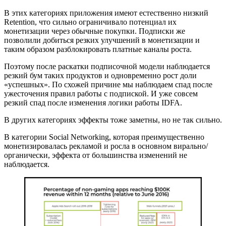
В этих категориях приложения имеют естественно низкий
Retention, что сильно ограничивало потенциал их
монетизации через обычные покупки. Подписки же
позволили добиться резких улучшений в монетизации и
таким образом разблокировать платные каналы роста.
Поэтому после раскатки подписочной модели наблюдается
резкий бум таких продуктов и одновременно рост доли
«успешных». По схожей причине мы наблюдаем спад после
ужесточения правил работы с подпиской. И уже совсем
резкий спад после изменения логики работы IDFA.
В других категориях эффекты тоже заметны, но не так сильно.
В категории Social Networking, которая преимущественно
монетизировалась рекламой и росла в основном вирально/
органически, эффекта от большинства изменений не
наблюдается.