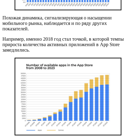
Похожая динамика, сигнализирующая о насыщении
мобильного рынка, наблюдается и по ряду других
показателей.
Например, именно 2018 год стал точкой, в которой темпы
прироста количества активных приложений в App Store
замедлились.