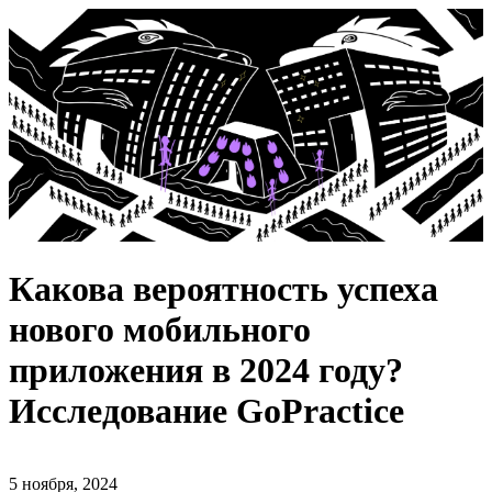
Какова вероятность успеха
нового мобильного
приложения в 2024 году?
Исследование GoPractice
5 ноября, 2024