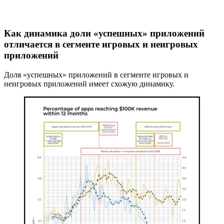
Как динамика доли «успешных» приложений
отличается в сегменте игровых и неигровых
приложений
Доля «успешных» приложений в сегменте игровых и
неигровых приложений имеет схожую динамику.