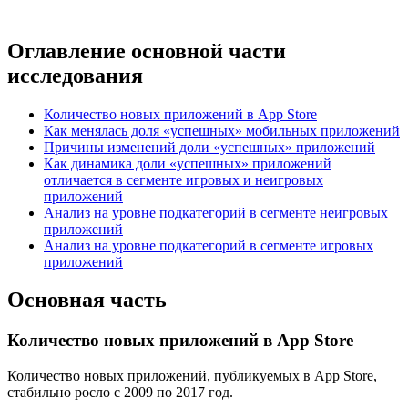
Оглавление основной части
исследования
Количество новых приложений в App Store
Как менялась доля «успешных» мобильных приложений
Причины изменений доли «успешных» приложений
Как динамика доли «успешных» приложений
отличается в сегменте игровых и неигровых
приложений
Анализ на уровне подкатегорий в сегменте неигровых
приложений
Анализ на уровне подкатегорий в сегменте игровых
приложений
Основная часть
Количество новых приложений в App Store
Количество новых приложений, публикуемых в App Store,
стабильно росло с 2009 по 2017 год.