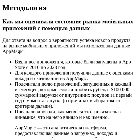
Методология
Как мы оценивали состояние рынка мобильных
приложений с помощью данных
Для ответа на вопрос о вероятности успеха нового продукта
на рынке мобильных приложений мы использовали данные
AppMagic:
Взяли все приложения, которые были запущены в App
Store с 2016 по 2023 год.
Для каждого приложения получили данные с оценками
дохода и скачиваний из AppMagic.
Подсчитали долю приложений, запущенных в каждый
из месяцев, которые смогли пробить рубеж в $100 000
суммарной выручки от внутренних покупок за первый
год с момента запуска (о причинах выбора такого
критерия дальше).
Проанализировали, как менялся этот показатель в
динамике, что на него влияло и как именно.
AppMagic — это аналитическая платформа,
предоставляющая данные о загрузках, доходах и