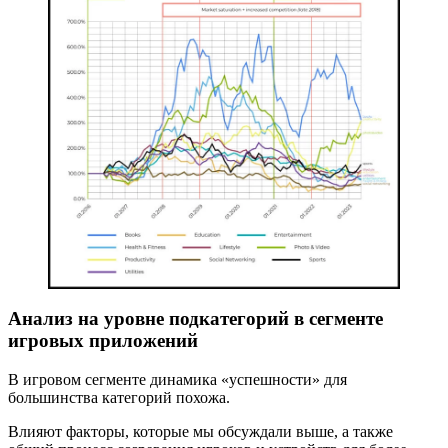
Анализ на уровне подкатегорий в сегменте
игровых приложений
В игровом сегменте динамика «успешности» для
большинства категорий похожа.
Влияют факторы, которые мы обсуждали выше, а также