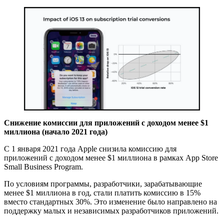
Снижение комиссии для приложений с доходом менее $1
миллиона (начало 2021 года)
C 1 января 2021 года Apple снизила комиссию для
приложений с доходом менее $1 миллиона в рамках App Store
Small Business Program.
По условиям программы, разработчики, зарабатывающие
менее $1 миллиона в год, стали платить комиссию в 15%
вместо стандартных 30%. Это изменение было направлено на
поддержку малых и независимых разработчиков приложений.