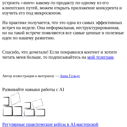
устроить «линч» какому-то продакту по одному из его
клиентских путей, можем открыть приложение конкурента и
изучить его под микроскопом.
На практике получается, что это одна из самых эффективных
встреч на неделе. Она неформальная, неструктурированная,
но на такой встрече появляются все самые ценные и полезные
идеи по нашему развитию.
Спасибо, что дочитали! Если понравился контент и хотите
читать меня больше, то подписывайтесь на
мой телеграм
.
Автор иллюстрации к материалу —
Анна Гольде
Развивайте навыки работы с AI
Регулярные практические кейсы в AI-мастерской