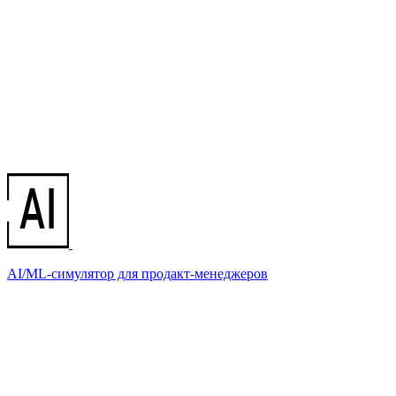
AI/ML-симулятор для продакт-менеджеров