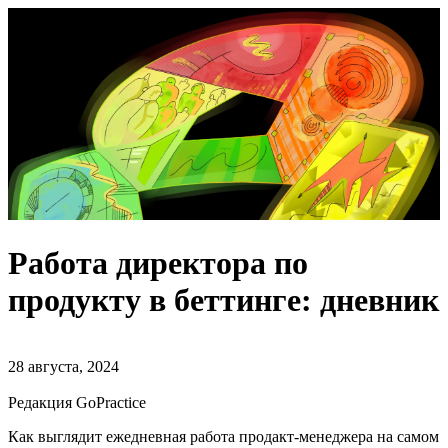
Работа директора по
продукту в беттинге: дневник
28 августа, 2024
Редакция GoPractice
Как выглядит ежедневная работа продакт-менеджера на самом