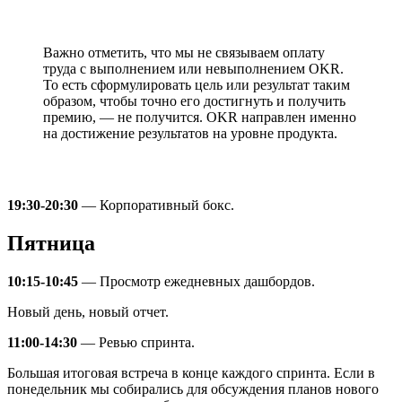
Важно отметить, что мы не связываем оплату
труда с выполнением или невыполнением OKR.
То есть сформулировать цель или результат таким
образом, чтобы точно его достигнуть и получить
премию, — не получится. OKR направлен именно
на достижение результатов на уровне продукта.
19:30-20:30
— Корпоративный бокс.
Пятница
10:15-10:45
— Просмотр ежедневных дашбордов.
Новый день, новый отчет.
11:00-14:30
— Ревью спринта.
Большая итоговая встреча в конце каждого спринта. Если в
понедельник мы собирались для обсуждения планов нового