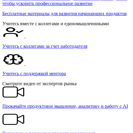
чтобы ускорить профессиональное развитие
Бесплатные материалы для развития начинающих продактов
Учитесь вместе с коллегами и единомышленниками
Учитесь с коллегами за счет работодателя
Учитесь c поддержкой ментора
Смотрите видео от экспертов рынка
Прокачайте продуктовое мышление, аналитику и работу с AI