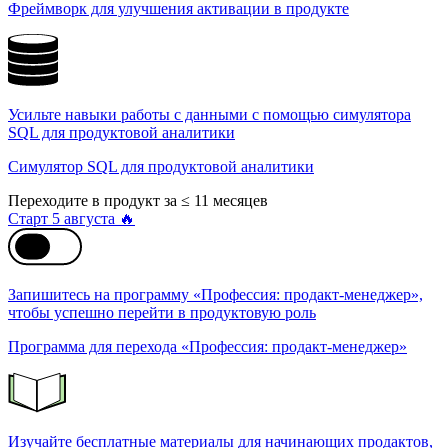
Фреймворк для улучшения активации в продукте
Усильте навыки работы с данными с помощью симулятора
SQL для продуктовой аналитики
Симулятор SQL для продуктовой аналитики
Переходите в продукт за ≤ 11 месяцев
Старт 5 августа 🔥
Запишитесь на программу «Профессия: продакт-менеджер»,
чтобы успешно перейти в продуктовую роль
Программа для перехода «Профессия: продакт-менеджер»
Изучайте бесплатные материалы для начинающих продактов,