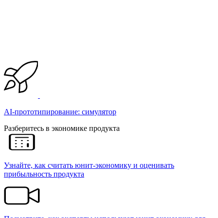
AI-прототипирование: симулятор
Разберитесь в экономике продукта
Узнайте, как считать юнит-экономику и оценивать
прибыльность продукта