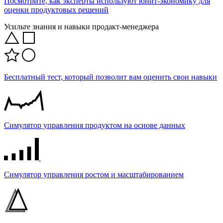
Посмотрите, как эксперты используют юнит-экономику для
оценки продуктовых решений
Усильте знания и навыки продакт-менеджера
Бесплатный тест, который позволит вам оценить свои навыки
Симулятор управления продуктом на основе данных
Симулятор управления ростом и масштабированием