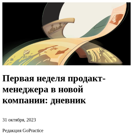
Первая неделя продакт-
менеджера в новой
компании: дневник
31 октября, 2023
Редакция GoPractice