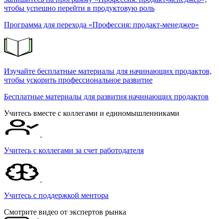
чтобы успешно перейти в продуктовую роль
Программа для перехода «Профессия: продакт-менеджер»
Изучайте бесплатные материалы для начинающих продактов,
чтобы ускорить профессиональное развитие
Бесплатные материалы для развития начинающих продактов
Учитесь вместе с коллегами и единомышленниками
Учитесь с коллегами за счет работодателя
Учитесь c поддержкой ментора
Смотрите видео от экспертов рынка