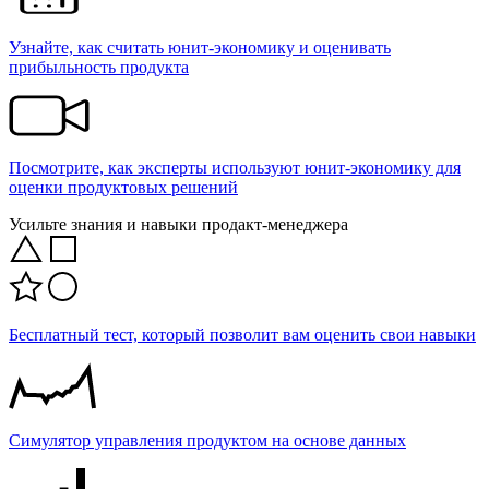
Узнайте, как считать юнит-экономику и оценивать
прибыльность продукта
Посмотрите, как эксперты используют юнит-экономику для
оценки продуктовых решений
Усильте знания и навыки продакт-менеджера
Бесплатный тест, который позволит вам оценить свои навыки
Симулятор управления продуктом на основе данных