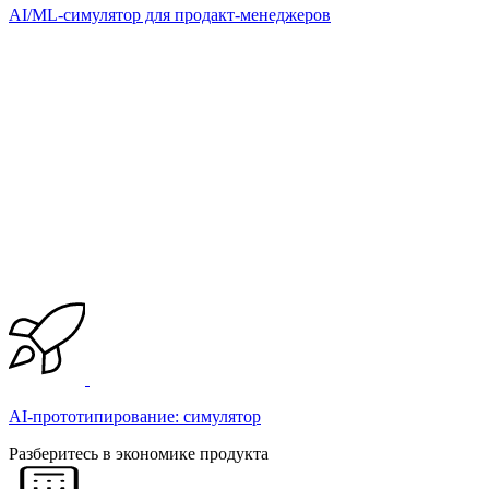
AI/ML-симулятор для продакт-менеджеров
AI-прототипирование: симулятор
Разберитесь в экономике продукта